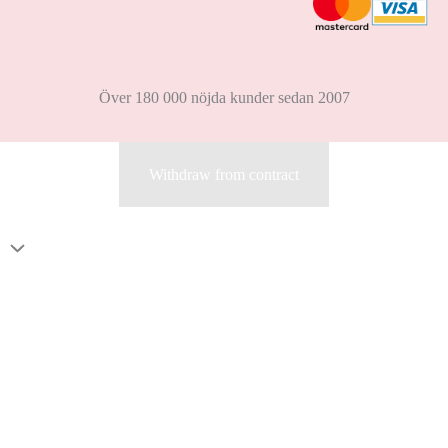
Över 180 000 nöjda kunder sedan 2007
Withdraw from contract