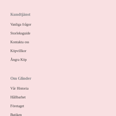
Kundtjänst
Vanliga frågor
Storleksguide
Kontakta oss
Köpvillkor
Ångra Köp
Om Glinder
Vår Historia
Hållbarhet
Företaget
Butiken