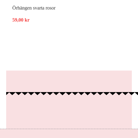
Örhängen svarta rosor
59,00
kr