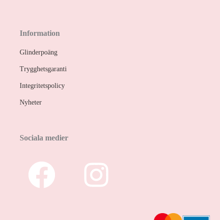
Information
Glinderpoäng
Trygghetsgaranti
Integritetspolicy
Nyheter
Sociala medier