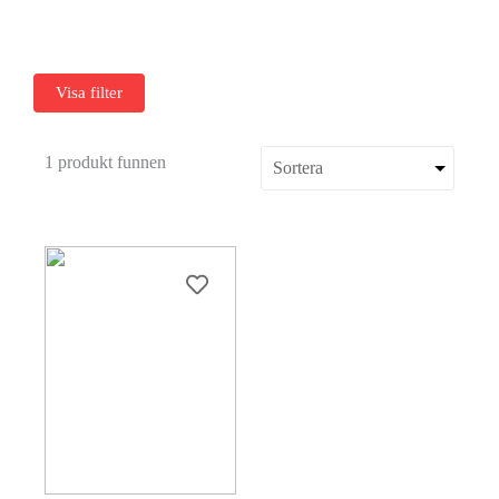
Visa filter
1 produkt funnen