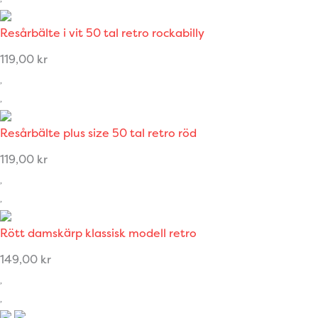
Resårbälte i vit 50 tal retro rockabilly
119,00
kr
Resårbälte plus size 50 tal retro röd
119,00
kr
Rött damskärp klassisk modell retro
149,00
kr