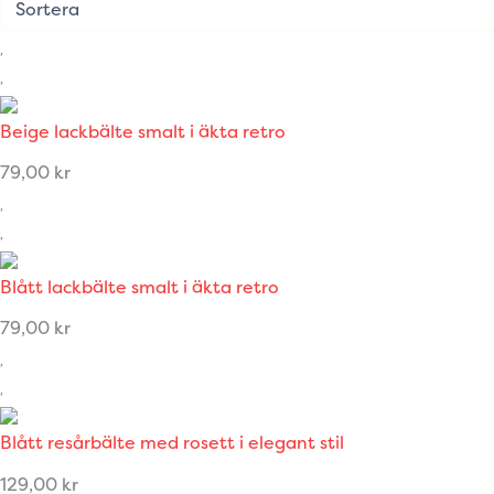
Beige lackbälte smalt i äkta retro
79,00
kr
Blått lackbälte smalt i äkta retro
79,00
kr
Blått resårbälte med rosett i elegant stil
129,00
kr