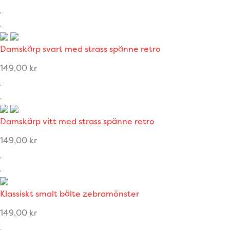
Damskärp svart med strass spänne retro
149,00
kr
Damskärp vitt med strass spänne retro
149,00
kr
Klassiskt smalt bälte zebramönster
149,00
kr