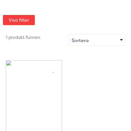
Visa filter
1 produkt funnen