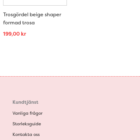
Trosgördel beige shaper
formad trosa
199,00
kr
Kundtjänst
Vanliga frågor
Storleksguide
Kontakta oss