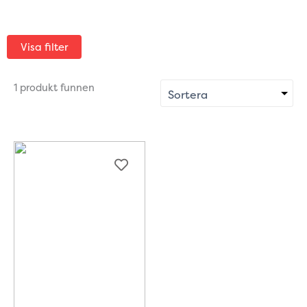
Visa filter
1 produkt funnen