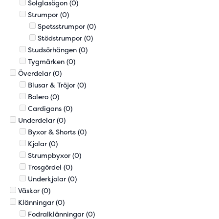
Solglasögon
(0)
Strumpor
(0)
Spetsstrumpor
(0)
Stödstrumpor
(0)
Studsörhängen
(0)
Tygmärken
(0)
Överdelar
(0)
Blusar & Tröjor
(0)
Bolero
(0)
Cardigans
(0)
Underdelar
(0)
Byxor & Shorts
(0)
Kjolar
(0)
Strumpbyxor
(0)
Trosgördel
(0)
Underkjolar
(0)
Väskor
(0)
Klänningar
(0)
Fodralklänningar
(0)