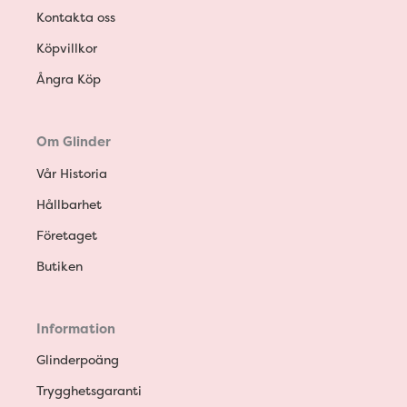
Kontakta oss
Köpvillkor
Ångra Köp
Om Glinder
Vår Historia
Hållbarhet
Företaget
Butiken
Information
Glinderpoäng
Trygghetsgaranti