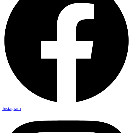
Instagram