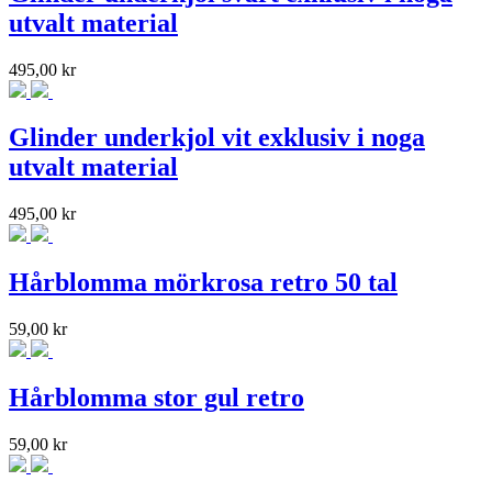
utvalt material
495,00
kr
Glinder underkjol vit exklusiv i noga
utvalt material
495,00
kr
Hårblomma mörkrosa retro 50 tal
59,00
kr
Hårblomma stor gul retro
59,00
kr