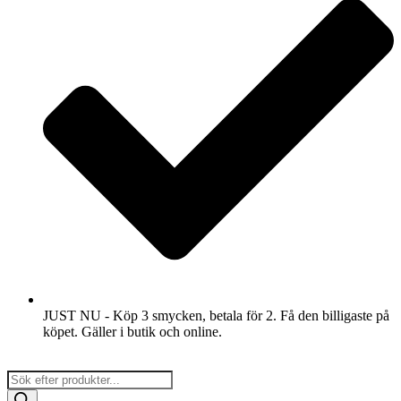
JUST NU - Köp 3 smycken, betala för 2. Få den billigaste på
köpet. Gäller i butik och online.
Products
search