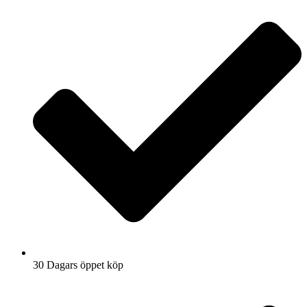
30 Dagars öppet köp