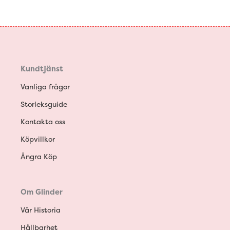
Kundtjänst
Vanliga frågor
Storleksguide
Kontakta oss
Köpvillkor
Ångra Köp
Om Glinder
Vår Historia
Hållbarhet