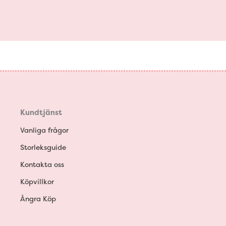
Kundtjänst
Vanliga frågor
Storleksguide
Kontakta oss
Köpvillkor
Ångra Köp