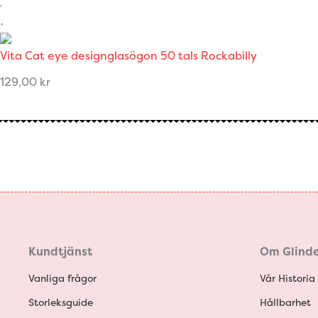
Vita Cat eye designglasögon 50 tals Rockabilly
129,00
kr
Kundtjänst
Om Glinde
Vanliga frågor
Vår Historia
Storleksguide
Hållbarhet