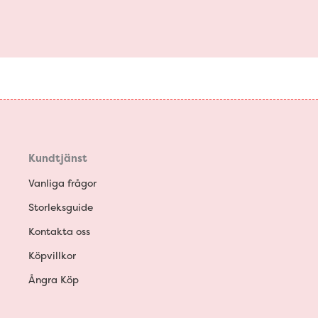
Kundtjänst
Vanliga frågor
Storleksguide
Kontakta oss
Köpvillkor
Ångra Köp