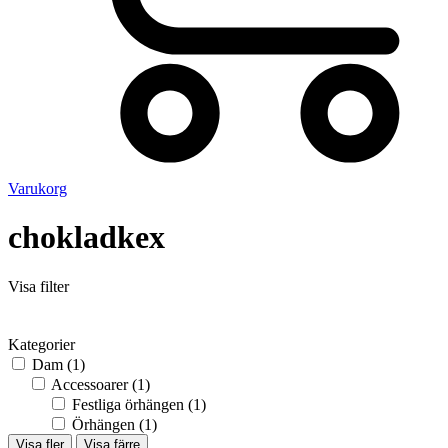
Varukorg
chokladkex
Visa filter
Kategorier
Dam
(1)
Accessoarer
(1)
Festliga örhängen
(1)
Örhängen
(1)
Visa fler
Visa färre