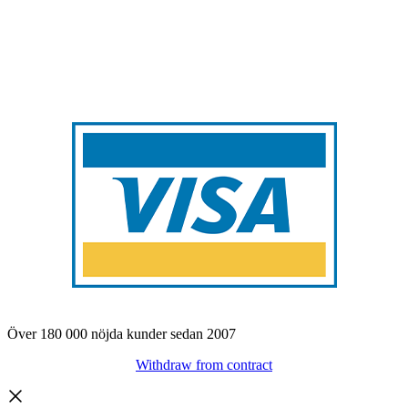
Över 180 000 nöjda kunder sedan 2007
Withdraw from contract