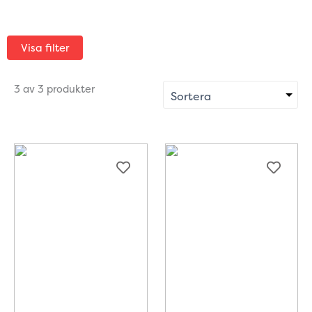
Visa filter
3 av 3 produkter