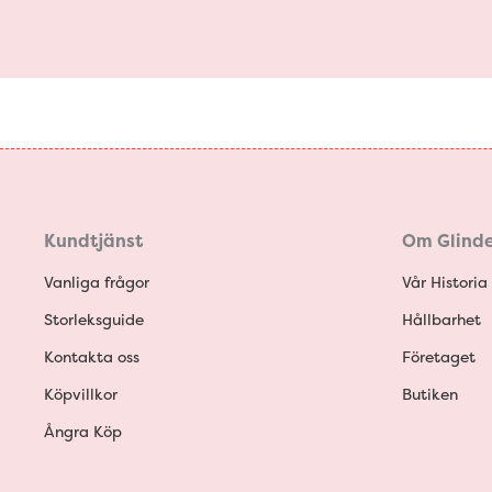
Kundtjänst
Om Glinde
Vanliga frågor
Vår Historia
Storleksguide
Hållbarhet
Kontakta oss
Företaget
Köpvillkor
Butiken
Ångra Köp