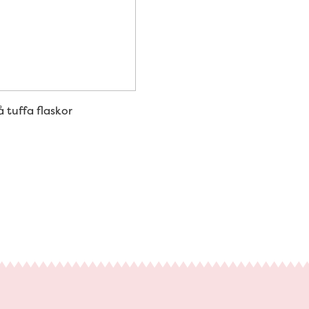
tuffa flaskor