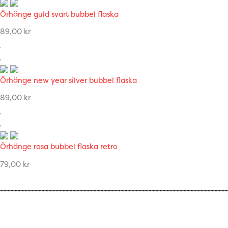
Örhänge guld svart bubbel flaska
89,00
kr
Örhänge new year silver bubbel flaska
89,00
kr
Örhänge rosa bubbel flaska retro
79,00
kr