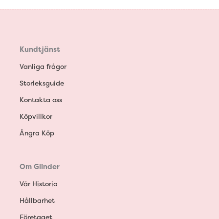
Kundtjänst
Vanliga frågor
Storleksguide
Kontakta oss
Köpvillkor
Ångra Köp
Om Glinder
Vår Historia
Hållbarhet
Företaget