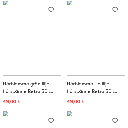
Hårblomma grön lilja
Hårblomma lila lilja
hårspänne Retro 50 tal
hårspänne Retro 50 tal
49,00
kr
49,00
kr