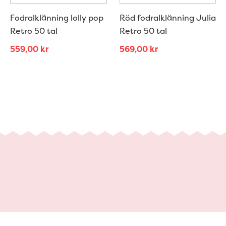
Fodralklänning lolly pop
Röd fodralklänning Julia
Retro 50 tal
Retro 50 tal
559,00
kr
569,00
kr