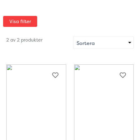
Visa filter
2 av 2 produkter