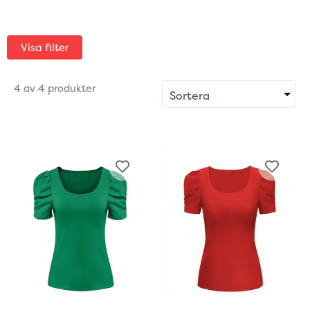
Visa filter
4 av 4 produkter