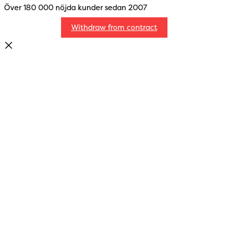
Över 180 000 nöjda kunder sedan 2007
Withdraw from contract