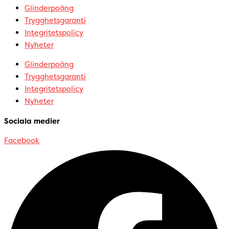
Glinderpoäng
Trygghetsgaranti
Integritetspolicy
Nyheter
Glinderpoäng
Trygghetsgaranti
Integritetspolicy
Nyheter
Sociala medier
Facebook