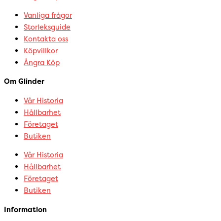
Vanliga frågor
Storleksguide
Kontakta oss
Köpvillkor
Ångra Köp
Om Glinder
Vår Historia
Hållbarhet
Företaget
Butiken
Vår Historia
Hållbarhet
Företaget
Butiken
Information