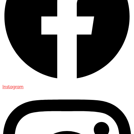
Instagram