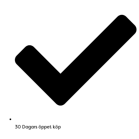
30 Dagars öppet köp