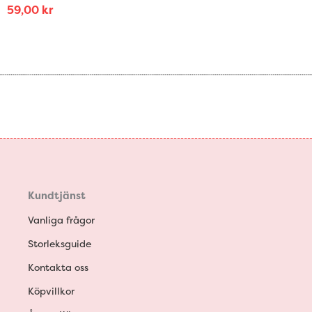
59,00
kr
Kundtjänst
Vanliga frågor
Storleksguide
Kontakta oss
Köpvillkor