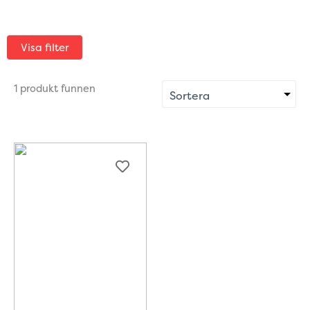
Visa filter
1 produkt funnen