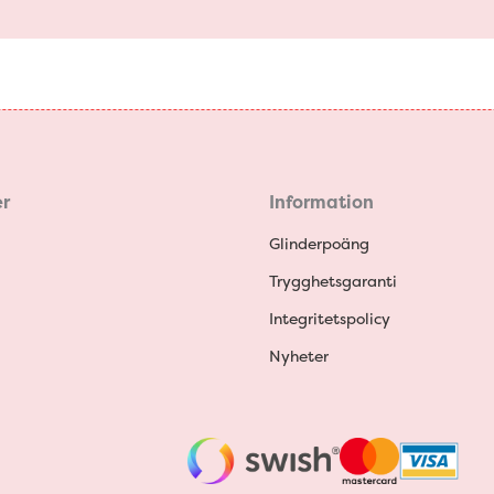
r
Information
Glinderpoäng
Trygghetsgaranti
Integritetspolicy
Nyheter