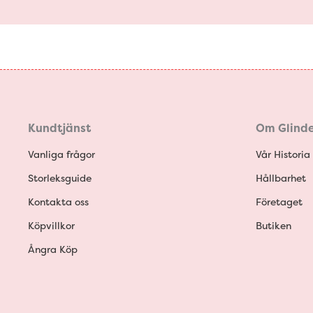
Kundtjänst
Om Glinde
Vanliga frågor
Vår Historia
Storleksguide
Hållbarhet
Kontakta oss
Företaget
Köpvillkor
Butiken
Ångra Köp