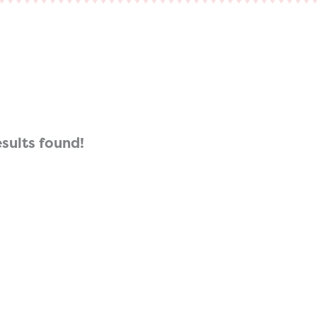
esults found!