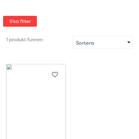
Visa filter
1 produkt funnen