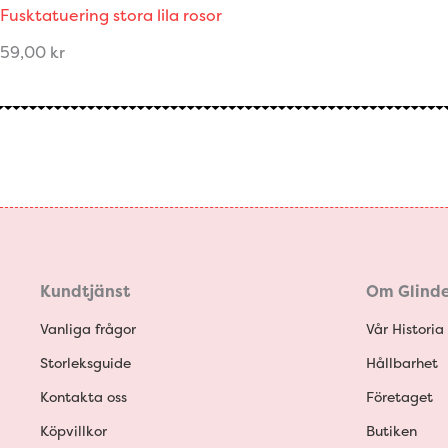
Fusktatuering stora lila rosor
59,00
kr
Kundtjänst
Om Glinde
Vanliga frågor
Vår Historia
Storleksguide
Hållbarhet
Kontakta oss
Företaget
Köpvillkor
Butiken