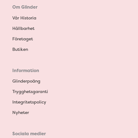
Om Glinder
Vår Historia
Hållbarhet
Företaget
Butiken
Information
Glinderpoäng
Trygghetsgaranti
Integritetspolicy
Nyheter
Sociala medier