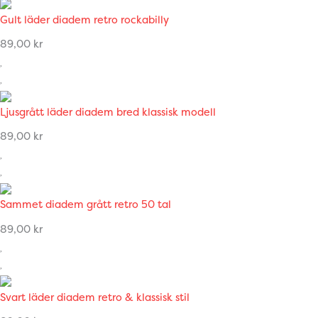
Gult läder diadem retro rockabilly
89,00
kr
Ljusgrått läder diadem bred klassisk modell
89,00
kr
Sammet diadem grått retro 50 tal
89,00
kr
Svart läder diadem retro & klassisk stil