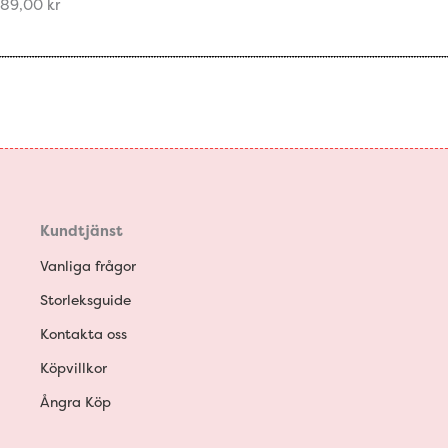
89,00
kr
Kundtjänst
Vanliga frågor
Storleksguide
Kontakta oss
Köpvillkor
Ångra Köp