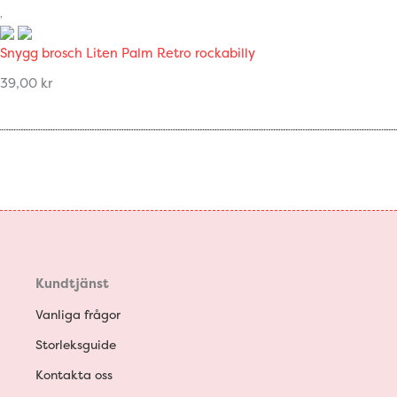
Snygg brosch Liten Palm Retro rockabilly
39,00
kr
Kundtjänst
Vanliga frågor
Storleksguide
Kontakta oss