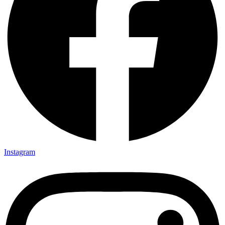
Instagram