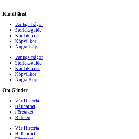
Kundtjänst
Vanliga frågor
Storleksguide
Kontakta oss
Köpvillkor
Ångra Köp
Vanliga frågor
Storleksguide
Kontakta oss
Köpvillkor
Ångra Köp
Om Glinder
Vår Historia
Hållbarhet
Företaget
Butiken
Vår Historia
Hållbarhet