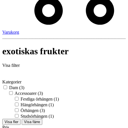
Varukorg
exotiskas frukter
Visa filter
Kategorier
Dam
(3)
Accessoarer
(3)
Festliga örhängen
(1)
Hängörhängen
(1)
Örhängen
(3)
Studsörhängen
(1)
Visa fler
Visa färre
Pris