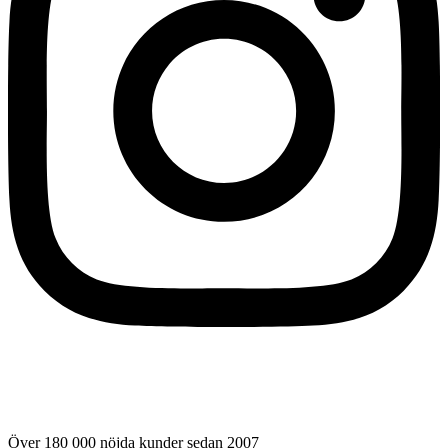
Över 180 000 nöjda kunder sedan 2007