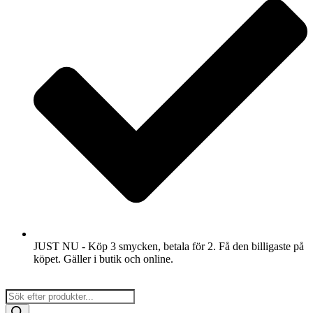
JUST NU - Köp 3 smycken, betala för 2. Få den billigaste på
köpet. Gäller i butik och online.
Products
search