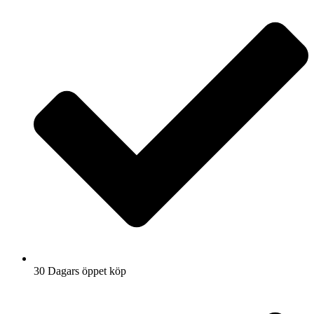
30 Dagars öppet köp