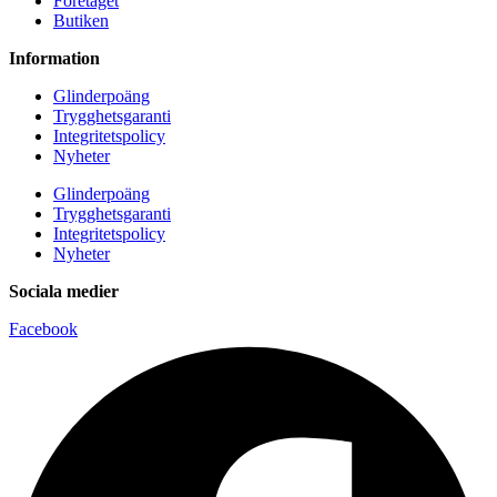
Företaget
Butiken
Information
Glinderpoäng
Trygghetsgaranti
Integritetspolicy
Nyheter
Glinderpoäng
Trygghetsgaranti
Integritetspolicy
Nyheter
Sociala medier
Facebook