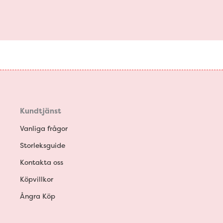
Kundtjänst
Vanliga frågor
Storleksguide
Kontakta oss
Köpvillkor
Ångra Köp