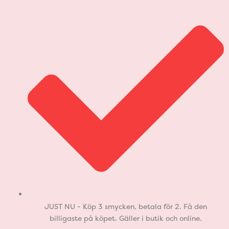
JUST NU - Köp 3 smycken, betala för 2. Få den
billigaste på köpet. Gäller i butik och online.