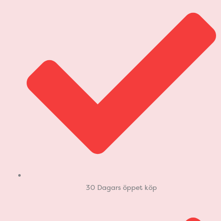
30 Dagars öppet köp