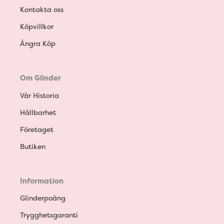
Kontakta oss
Köpvillkor
Ångra Köp
Om Glinder
Vår Historia
Hållbarhet
Företaget
Butiken
Information
Glinderpoäng
Trygghetsgaranti