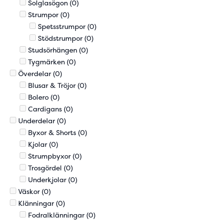
Solglasögon
(0)
Strumpor
(0)
Spetsstrumpor
(0)
Stödstrumpor
(0)
Studsörhängen
(0)
Tygmärken
(0)
Överdelar
(0)
Blusar & Tröjor
(0)
Bolero
(0)
Cardigans
(0)
Underdelar
(0)
Byxor & Shorts
(0)
Kjolar
(0)
Strumpbyxor
(0)
Trosgördel
(0)
Underkjolar
(0)
Väskor
(0)
Klänningar
(0)
Fodralklänningar
(0)