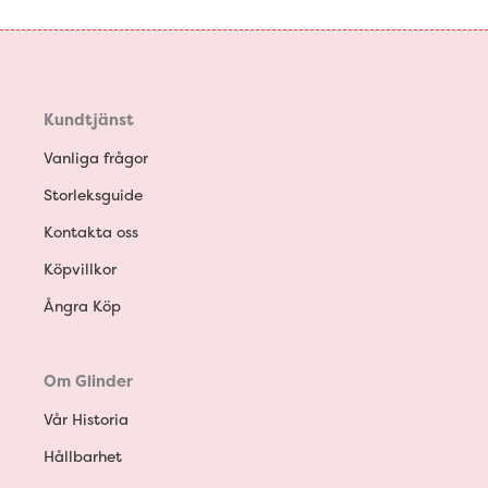
Kundtjänst
Vanliga frågor
Storleksguide
Kontakta oss
Köpvillkor
Ångra Köp
Om Glinder
Vår Historia
Hållbarhet