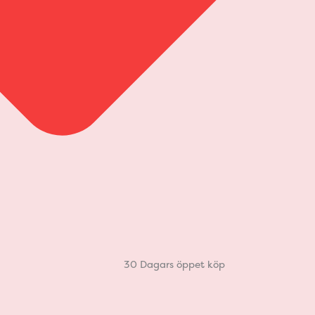
30 Dagars öppet köp