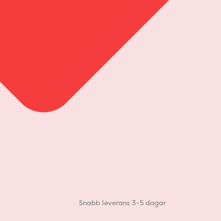
Snabb leverans 3-5 dagar