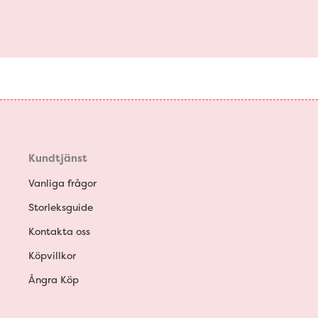
Kundtjänst
Vanliga frågor
Storleksguide
Kontakta oss
Köpvillkor
Ångra Köp