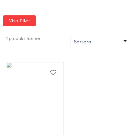
Visa filter
1 produkt funnen