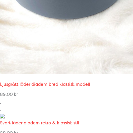
Ljusgrått läder diadem bred klassisk modell
89,00
kr
Svart läder diadem retro & klassisk stil