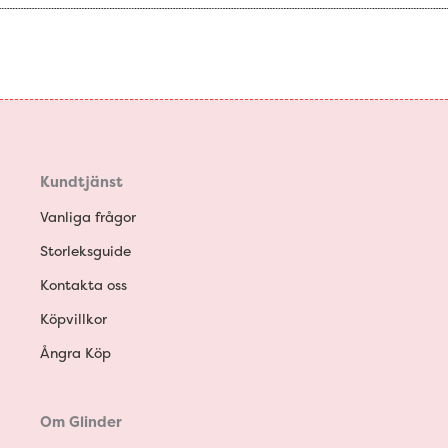
Kundtjänst
Vanliga frågor
Storleksguide
Kontakta oss
Köpvillkor
Ångra Köp
Om Glinder