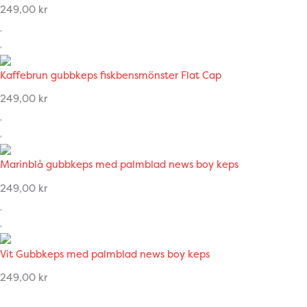
249,00
kr
Kaffebrun gubbkeps fiskbensmönster Flat Cap
249,00
kr
Marinblå gubbkeps med palmblad news boy keps
249,00
kr
Vit Gubbkeps med palmblad news boy keps
249,00
kr