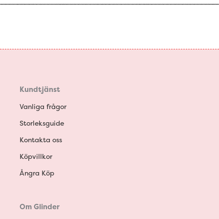
Kundtjänst
Vanliga frågor
Storleksguide
Kontakta oss
Köpvillkor
Ångra Köp
Om Glinder