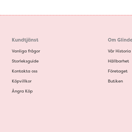
Kundtjänst
Om Glinde
Vanliga frågor
Vår Historia
Storleksguide
Hållbarhet
Kontakta oss
Företaget
Köpvillkor
Butiken
Ångra Köp