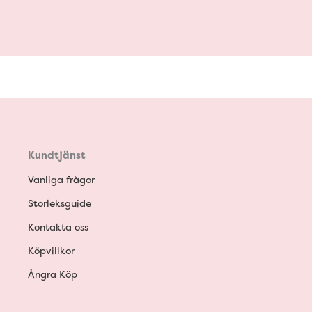
Kundtjänst
Vanliga frågor
Storleksguide
Kontakta oss
Köpvillkor
Ångra Köp