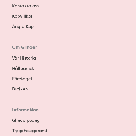
Kontakta oss
Köpvillkor
Ångra Köp
Om Glinder
Vår Historia
Hållbarhet
Företaget
Butiken
Information
Glinderpoäng
Trygghetsgaranti