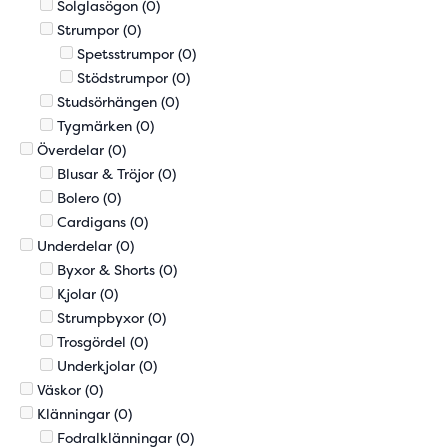
Solglasögon
(0)
Strumpor
(0)
Spetsstrumpor
(0)
Stödstrumpor
(0)
Studsörhängen
(0)
Tygmärken
(0)
Överdelar
(0)
Blusar & Tröjor
(0)
Bolero
(0)
Cardigans
(0)
Underdelar
(0)
Byxor & Shorts
(0)
Kjolar
(0)
Strumpbyxor
(0)
Trosgördel
(0)
Underkjolar
(0)
Väskor
(0)
Klänningar
(0)
Fodralklänningar
(0)