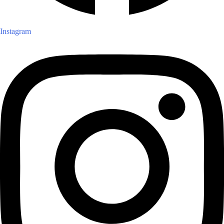
Instagram