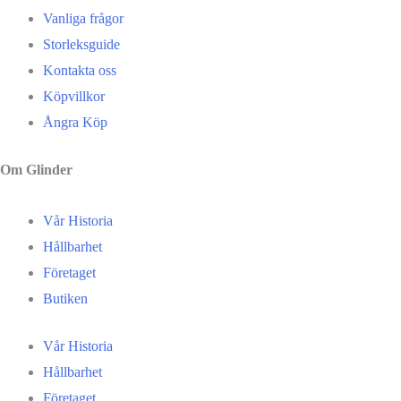
Vanliga frågor
Storleksguide
Kontakta oss
Köpvillkor
Ångra Köp
Om Glinder
Vår Historia
Hållbarhet
Företaget
Butiken
Vår Historia
Hållbarhet
Företaget