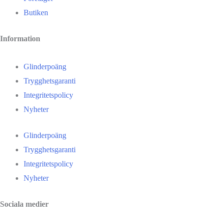
Butiken
Information
Glinderpoäng
Trygghetsgaranti
Integritetspolicy
Nyheter
Glinderpoäng
Trygghetsgaranti
Integritetspolicy
Nyheter
Sociala medier