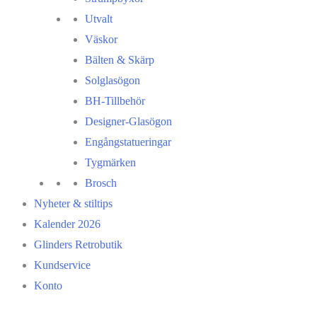
Utvalt
Väskor
Bälten & Skärp
Solglasögon
BH-Tillbehör
Designer-Glasögon
Engångstatueringar
Tygmärken
Brosch
Nyheter & stiltips
Kalender 2026
Glinders Retrobutik
Kundservice
Konto