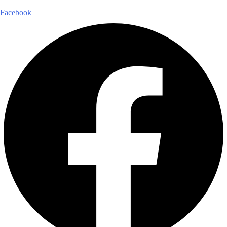
Facebook