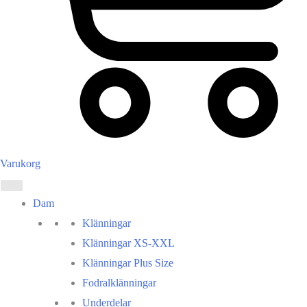
Varukorg
Dam
Klänningar
Klänningar XS-XXL
Klänningar Plus Size
Fodralklänningar
Underdelar