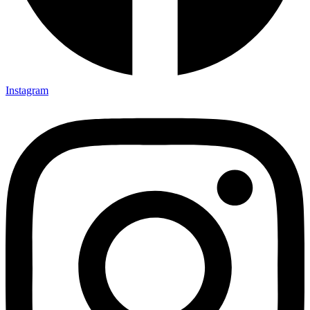
Instagram