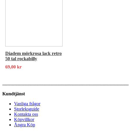
Diadem mörkrosa lack retro
50 tal rockabilly
69,00
kr
Kundtjänst
Vanliga frågor
Storleksguide
Kontakta oss
Köpvillkor
Ångra Köp