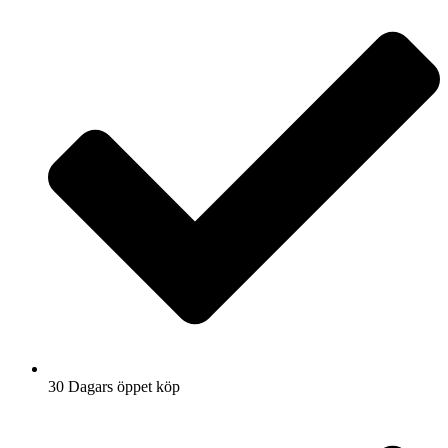
30 Dagars öppet köp