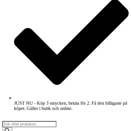
JUST NU - Köp 3 smycken, betala för 2. Få den billigaste på
köpet. Gäller i butik och online.
Products
search