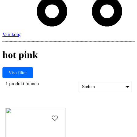
Varukorg
hot pink
Visa filter
1 produkt funnen