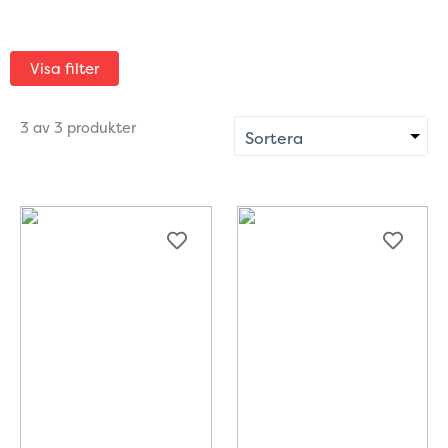
Visa filter
3 av 3 produkter