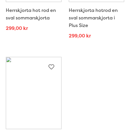
Herrskjorta hot rod en
Herrskjorta hotrod en
sval sommarskjorta
sval sommarskjorta i
Plus Size
299,00
kr
299,00
kr