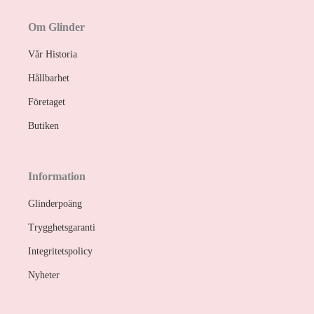
Om Glinder
Vår Historia
Hållbarhet
Företaget
Butiken
Information
Glinderpoäng
Trygghetsgaranti
Integritetspolicy
Nyheter