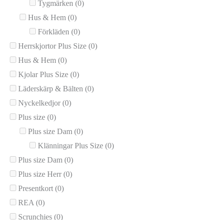
Tygmärken
(0)
Hus & Hem
(0)
Förkläden
(0)
Herrskjortor Plus Size
(0)
Hus & Hem
(0)
Kjolar Plus Size
(0)
Läderskärp & Bälten
(0)
Nyckelkedjor
(0)
Plus size
(0)
Plus size Dam
(0)
Klänningar Plus Size
(0)
Plus size Dam
(0)
Plus size Herr
(0)
Presentkort
(0)
REA
(0)
Scrunchies
(0)