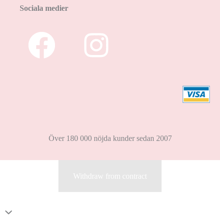
Sociala medier
Över 180 000 nöjda kunder sedan 2007
Withdraw from contract