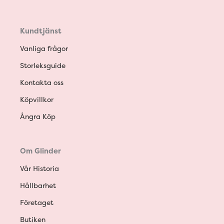
Kundtjänst
Vanliga frågor
Storleksguide
Kontakta oss
Köpvillkor
Ångra Köp
Om Glinder
Vår Historia
Hållbarhet
Företaget
Butiken