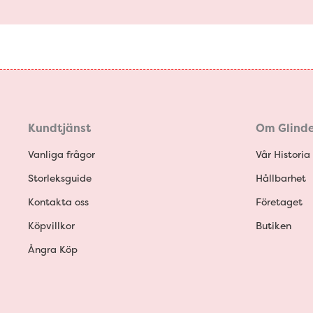
Kundtjänst
Om Glinde
Vanliga frågor
Vår Historia
Storleksguide
Hållbarhet
Kontakta oss
Företaget
Köpvillkor
Butiken
Ångra Köp