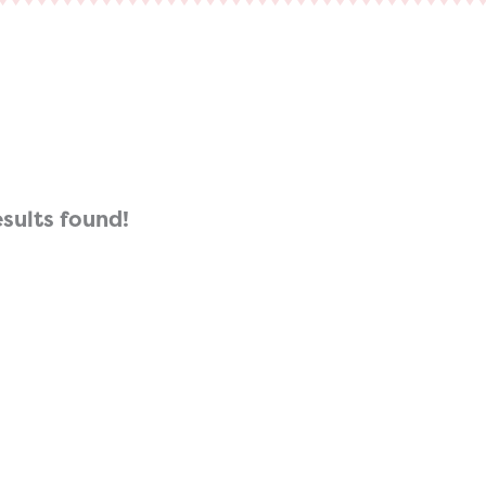
esults found!