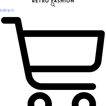
0,00
kr
0