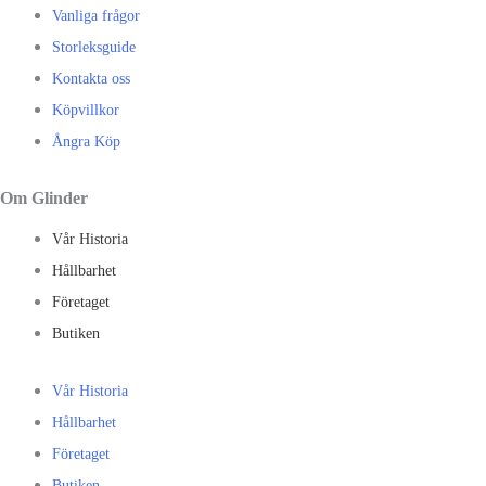
Vanliga frågor
Storleksguide
Kontakta oss
Köpvillkor
Ångra Köp
Om Glinder
Vår Historia
Hållbarhet
Företaget
Butiken
Vår Historia
Hållbarhet
Företaget
Butiken