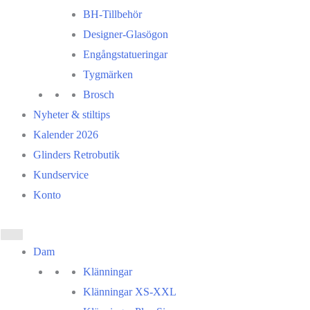
BH-Tillbehör
Designer-Glasögon
Engångstatueringar
Tygmärken
Brosch
Nyheter & stiltips
Kalender 2026
Glinders Retrobutik
Kundservice
Konto
Dam
Klänningar
Klänningar XS-XXL