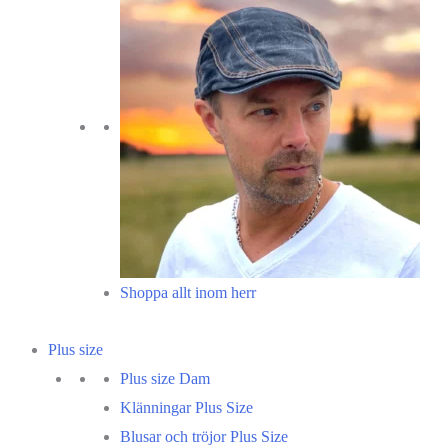
Shoppa allt inom herr
Plus size
Plus size Dam
Klänningar Plus Size
Blusar och tröjor Plus Size