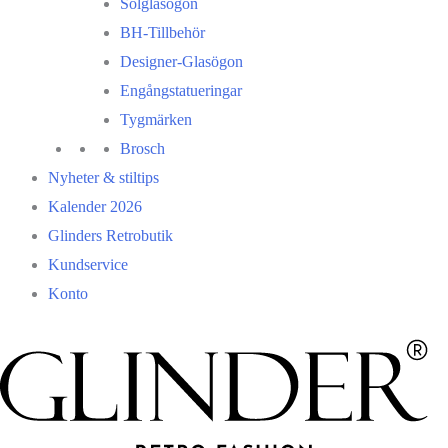
Solglasögon
BH-Tillbehör
Designer-Glasögon
Engångstatueringar
Tygmärken
Brosch
Nyheter & stiltips
Kalender 2026
Glinders Retrobutik
Kundservice
Konto