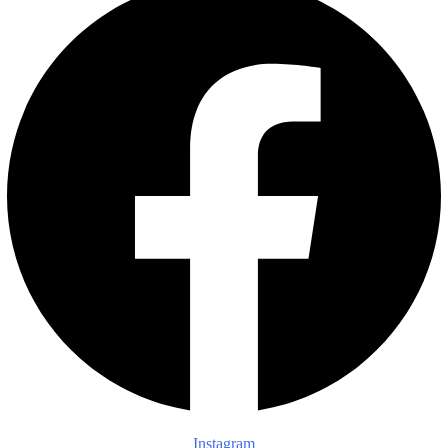
Instagram