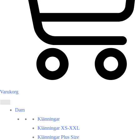
Varukorg
Dam
Klänningar
Klänningar XS-XXL
Klänningar Plus Size