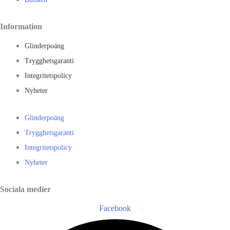
Information
Glinderpoäng
Trygghetsgaranti
Integritetspolicy
Nyheter
Glinderpoäng
Trygghetsgaranti
Integritetspolicy
Nyheter
Sociala medier
Facebook