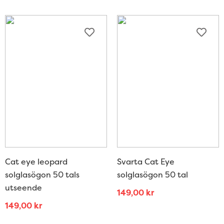
Cat eye leopard
Svarta Cat Eye
solglasögon 50 tals
solglasögon 50 tal
utseende
149,00
kr
149,00
kr