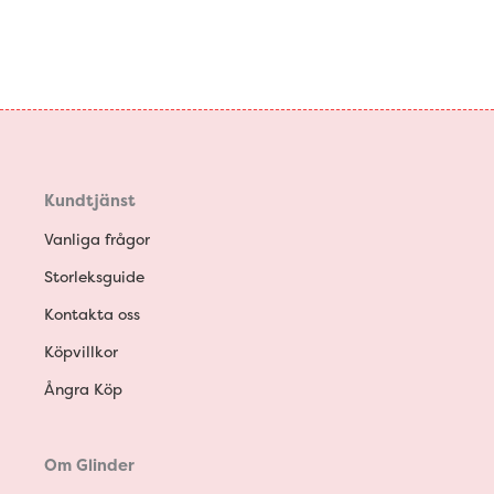
Kundtjänst
Vanliga frågor
Storleksguide
Kontakta oss
Köpvillkor
Ångra Köp
Om Glinder