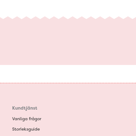
Kundtjänst
Vanliga frågor
Storleksguide