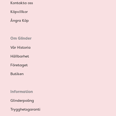
Kontakta oss
Köpvillkor
Ångra Köp
Om Glinder
Vår Historia
Hållbarhet
Företaget
Butiken
Information
Glinderpoäng
Trygghetsgaranti