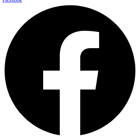
Facebook