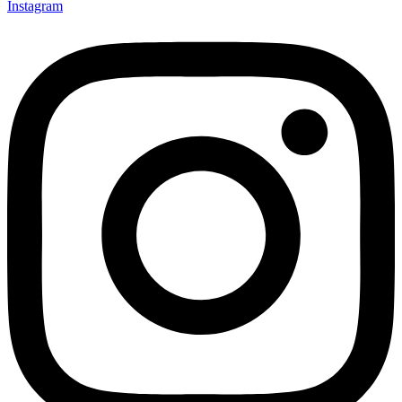
Instagram