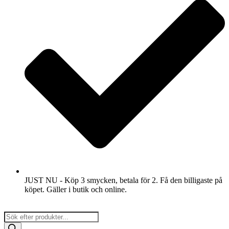
JUST NU - Köp 3 smycken, betala för 2. Få den billigaste på
köpet. Gäller i butik och online.
Products
search