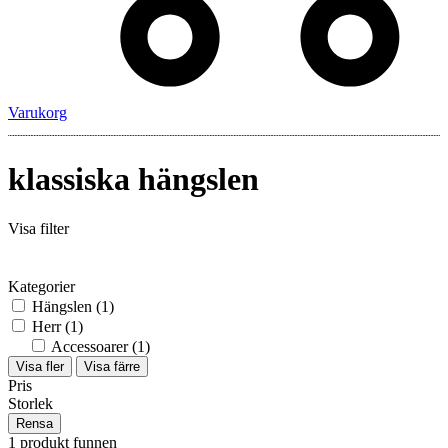
Varukorg
klassiska hängslen
Visa filter
Kategorier
Hängslen
(1)
Herr
(1)
Accessoarer
(1)
Visa fler
Visa färre
Pris
Storlek
Rensa
1 produkt funnen