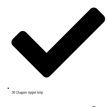
30 Dagars öppet köp